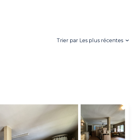
Trier par Les plus récentes