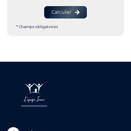
Calculer
* Champs obligatoires