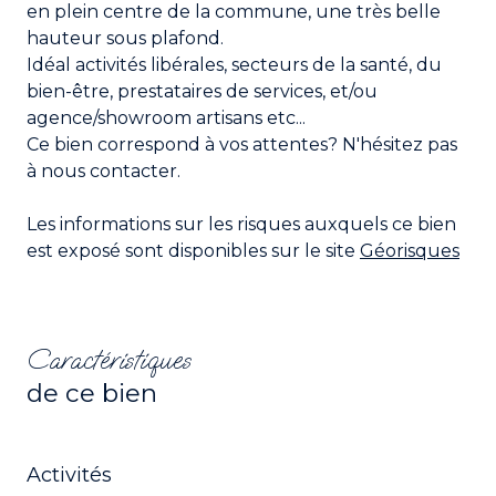
en plein centre de la commune, une très belle
hauteur sous plafond.
Idéal activités libérales, secteurs de la santé, du
bien-être, prestataires de services, et/ou
agence/showroom artisans etc...
Ce bien correspond à vos attentes? N'hésitez pas
à nous contacter.
Les informations sur les risques auxquels ce bien
est exposé sont disponibles sur le site
Géorisques
Caractéristiques
de ce bien
Activités