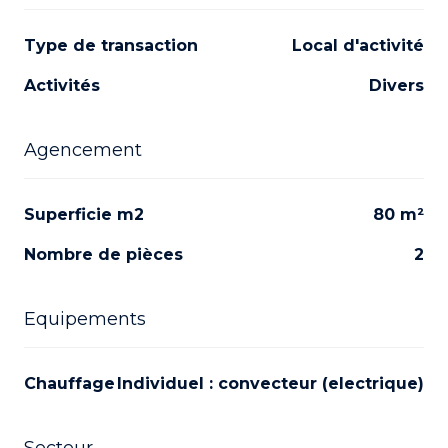
Type de transaction
Local d'activité
Activités
Divers
Agencement
Superficie m2
80 m²
Nombre de pièces
2
Equipements
Chauffage
individuel : convecteur (electrique)
Secteur