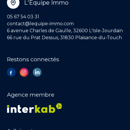
L'Équipe Immo
05 67 54 03 31
contact@lequipe-immo.com
6 avenue Charles de Gaulle, 32600 L'Isle-Jourdain
66 rue du Prat Dessus, 31830 Plaisance-du-Touch
Restons connectés
Agence membre