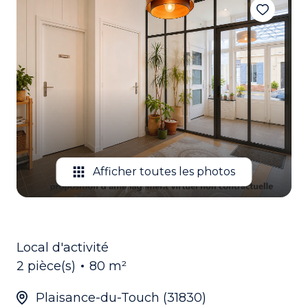
EMAIL
CONTACTEZ
NOUS
Afficher toutes les photos
Local d'activité
2 pièce(s)
80 m²
Plaisance-du-Touch (31830)