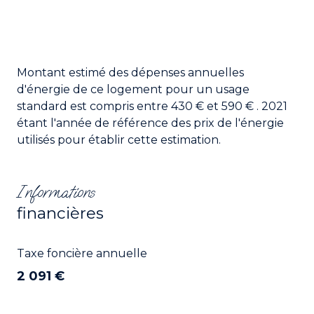
Montant estimé des dépenses annuelles
d'énergie de ce logement pour un usage
standard est compris entre 430 € et 590 € . 2021
étant l'année de référence des prix de l'énergie
utilisés pour établir cette estimation.
Informations
financières
Taxe foncière annuelle
2 091 €