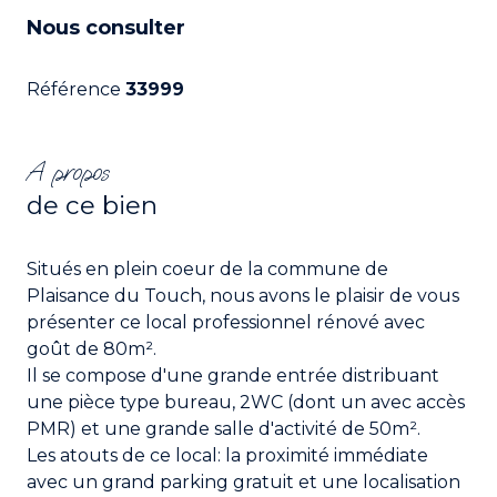
Nous consulter
Référence
33999
A propos
de ce bien
Situés en plein coeur de la commune de
Plaisance du Touch, nous avons le plaisir de vous
présenter ce local professionnel rénové avec
goût de 80m².
Il se compose d'une grande entrée distribuant
une pièce type bureau, 2WC (dont un avec accès
PMR) et une grande salle d'activité de 50m².
Les atouts de ce local: la proximité immédiate
avec un grand parking gratuit et une localisation