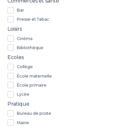
Commerces et santé
Bar
Presse et Tabac
Loisirs
Cinéma
Bibliothèque
Ecoles
Collège
École maternelle
École primaire
Lycée
Pratique
Bureau de poste
Mairie