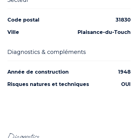
Code postal
31830
Ville
Plaisance-du-Touch
Diagnostics & compléments
Année de construction
1948
Risques natures et techniques
OUI
Diagnostics