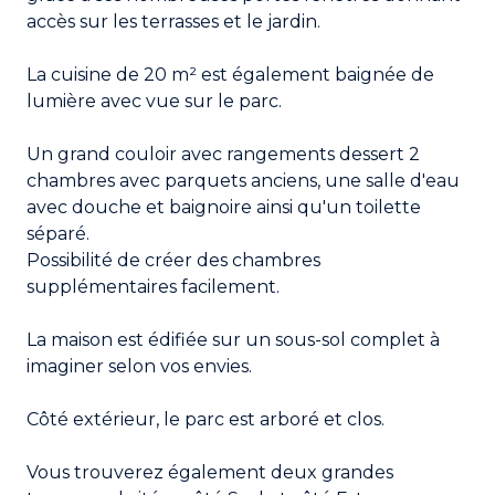
accès sur les terrasses et le jardin.
La cuisine de 20 m² est également baignée de
lumière avec vue sur le parc.
Un grand couloir avec rangements dessert 2
chambres avec parquets anciens, une salle d'eau
avec douche et baignoire ainsi qu'un toilette
séparé.
Possibilité de créer des chambres
supplémentaires facilement.
La maison est édifiée sur un sous-sol complet à
imaginer selon vos envies.
Côté extérieur, le parc est arboré et clos.
Vous trouverez également deux grandes