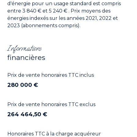
d'énergie pour un usage standard est compris
entre 3 840 € et 5 240 € . Prix moyens des
énergies indexés sur les années 2021, 2022 et
2023 (abonnements compris).
Informations
financières
Prix de vente honoraires TTC inclus
280 000 €
Prix de vente honoraires TTC exclus
264 464,50 €
Honoraires TTC à la charge acquéreur