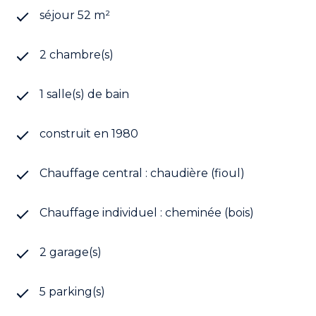
séjour 52 m²
2 chambre(s)
1 salle(s) de bain
construit en 1980
Chauffage central : chaudière (fioul)
Chauffage individuel : cheminée (bois)
2 garage(s)
5 parking(s)