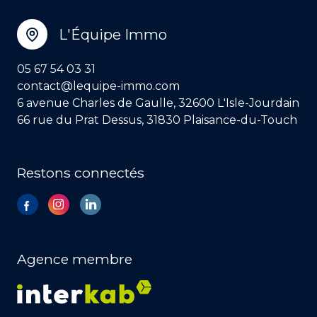
L'Équipe Immo
05 67 54 03 31
contact@lequipe-immo.com
6 avenue Charles de Gaulle, 32600 L'Isle-Jourdain
66 rue du Prat Dessus, 31830 Plaisance-du-Touch
Restons connectés
Agence membre