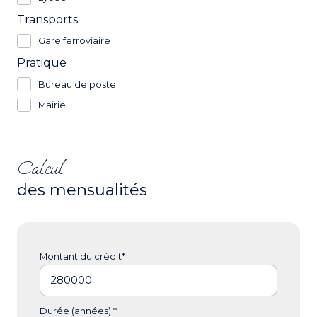
Transports
Gare ferroviaire
Pratique
Bureau de poste
Mairie
Calcul
des mensualités
Montant du crédit*
Durée (années) *