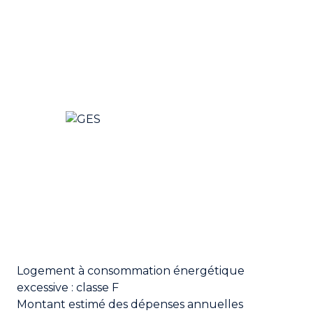
Logement à consommation énergétique
excessive : classe F
Montant estimé des dépenses annuelles