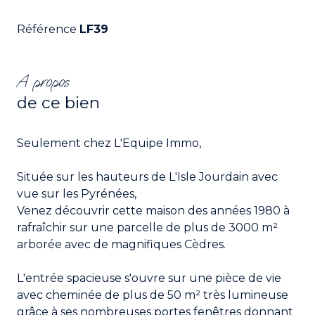
Référence
LF39
A propos
de ce bien
Seulement chez L'Equipe Immo,
Située sur les hauteurs de L'Isle Jourdain avec
vue sur les Pyrénées,
Venez découvrir cette maison des années 1980 à
rafraîchir sur une parcelle de plus de 3000 m²
arborée avec de magnifiques Cèdres.
L'entrée spacieuse s'ouvre sur une pièce de vie
avec cheminée de plus de 50 m² très lumineuse
grâce à ses nombreuses portes fenêtres donnant