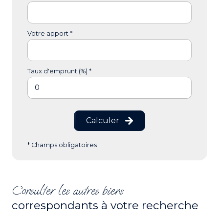
Votre apport *
Taux d'emprunt (%) *
Calculer
* Champs obligatoires
Consulter les autres biens
correspondants à votre recherche