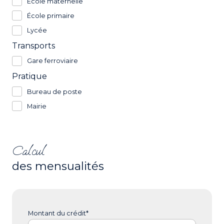
École maternelle
École primaire
Lycée
Transports
Gare ferroviaire
Pratique
Bureau de poste
Mairie
Calcul
des mensualités
Montant du crédit*