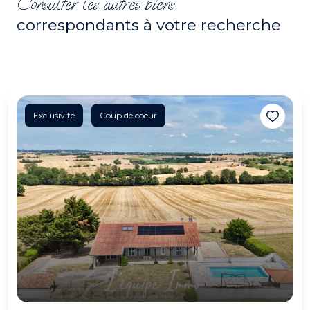
Consulter les autres biens
correspondants à votre recherche
Exclusivité
Coup de coeur