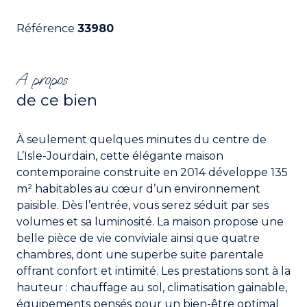
Référence
33980
A propos
de ce bien
À seulement quelques minutes du centre de
L’Isle-Jourdain, cette élégante maison
contemporaine construite en 2014 développe 135
m² habitables au cœur d’un environnement
paisible. Dès l’entrée, vous serez séduit par ses
volumes et sa luminosité. La maison propose une
belle pièce de vie conviviale ainsi que quatre
chambres, dont une superbe suite parentale
offrant confort et intimité. Les prestations sont à la
hauteur : chauffage au sol, climatisation gainable,
équipements pensés pour un bien-être optimal