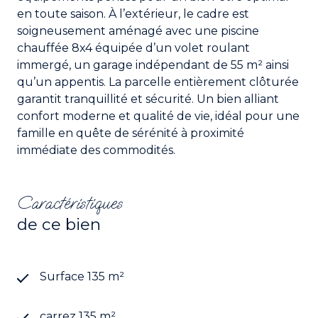
en toute saison. À l’extérieur, le cadre est
soigneusement aménagé avec une piscine
chauffée 8x4 équipée d’un volet roulant
immergé, un garage indépendant de 55 m² ainsi
qu’un appentis. La parcelle entièrement clôturée
garantit tranquillité et sécurité. Un bien alliant
confort moderne et qualité de vie, idéal pour une
famille en quête de sérénité à proximité
immédiate des commodités.
Caractéristiques
de ce bien
Surface 135 m²
carrez 135 m²