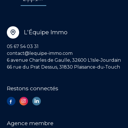
L'Équipe Immo
05 67 54 03 31
contact@lequipe-immo.com
6 avenue Charles de Gaulle, 32600 L'Isle-Jourdain
66 rue du Prat Dessus, 31830 Plaisance-du-Touch
Restons connectés
Agence membre