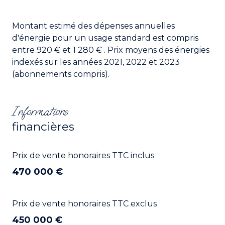
Montant estimé des dépenses annuelles
d'énergie pour un usage standard est compris
entre 920 € et 1 280 € . Prix moyens des énergies
indexés sur les années 2021, 2022 et 2023
(abonnements compris).
Informations
financières
Prix de vente honoraires TTC inclus
470 000 €
Prix de vente honoraires TTC exclus
450 000 €