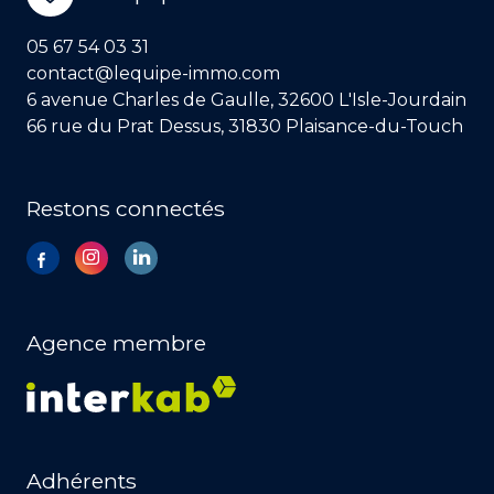
05 67 54 03 31
contact@lequipe-immo.com
6 avenue Charles de Gaulle, 32600 L'Isle-Jourdain
66 rue du Prat Dessus, 31830 Plaisance-du-Touch
Restons connectés
Agence membre
Adhérents