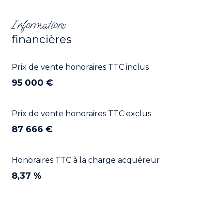
Informations
financières
Prix de vente honoraires TTC inclus
95 000 €
Prix de vente honoraires TTC exclus
87 666 €
Honoraires TTC à la charge acquéreur
8,37 %