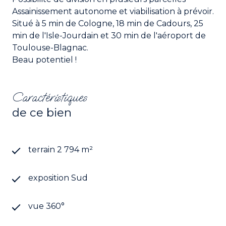
Assainissement autonome et viabilisation à prévoir.
Situé à 5 min de Cologne, 18 min de Cadours, 25
min de l'Isle-Jourdain et 30 min de l'aéroport de
Toulouse-Blagnac.
Beau potentiel !
Caractéristiques
de ce bien
terrain 2 794 m²
exposition Sud
vue 360°