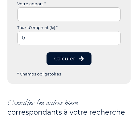
Votre apport *
Taux d'emprunt (%) *
Calculer
* Champs obligatoires
Consulter les autres biens
correspondants à votre recherche