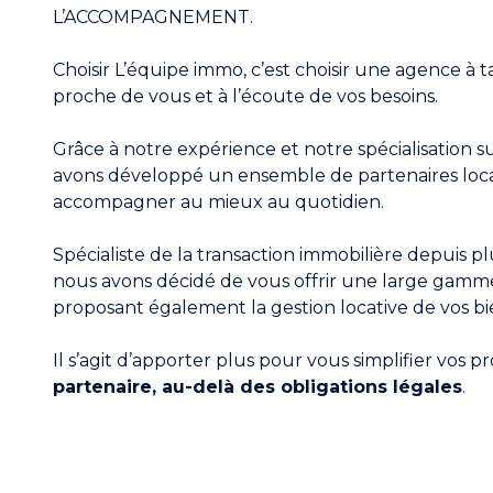
L’ACCOMPAGNEMENT.
Choisir L’équipe immo, c’est choisir une agence à t
proche de vous et à l’écoute de vos besoins.
Grâce à notre expérience et notre spécialisation su
avons développé un ensemble de partenaires loc
accompagner au mieux au quotidien.
Spécialiste de la transaction immobilière depuis p
nous avons décidé de vous offrir une large gamme
proposant également la gestion locative de vos bi
Il s’agit d’apporter plus pour vous simplifier vos pr
partenaire, au-delà des obligations légales
.