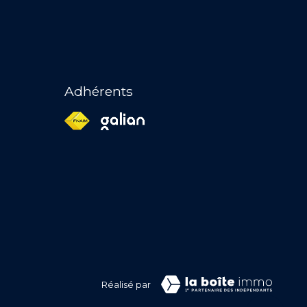
Adhérents
Réalisé par