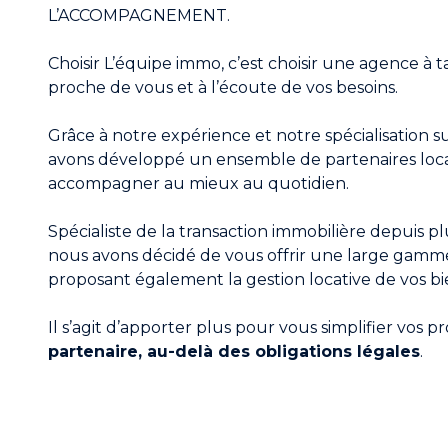
L’ACCOMPAGNEMENT.
Choisir L’équipe immo, c’est choisir une agence à t
proche de vous et à l’écoute de vos besoins.
Grâce à notre expérience et notre spécialisation su
avons développé un ensemble de partenaires loc
accompagner au mieux au quotidien.
Spécialiste de la transaction immobilière depuis p
nous avons décidé de vous offrir une large gamme
proposant également la gestion locative de vos bi
Il s’agit d’apporter plus pour vous simplifier vos pr
partenaire, au-delà des obligations légales
.