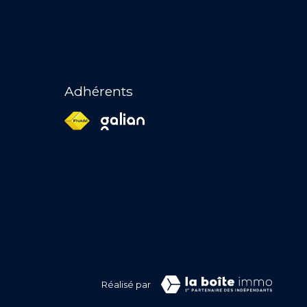
Adhérents
Réalisé par