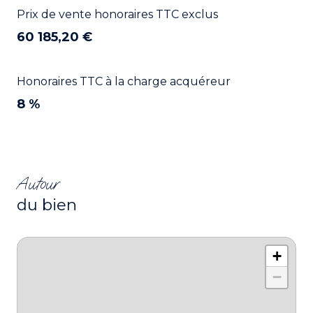
Prix de vente honoraires TTC exclus
60 185,20 €
Honoraires TTC à la charge acquéreur
8 %
Autour
du bien
+
−