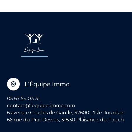
L'Équipe Immo
05 67 54 03 31
contact@lequipe-immo.com
6 avenue Charles de Gaulle, 32600 L'Isle-Jourdain
66 rue du Prat Dessus, 31830 Plaisance-du-Touch