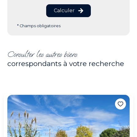
Calculer
* Champs obligatoires
Consulter les autres biens
correspondants à votre recherche