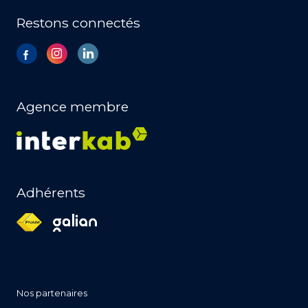
Restons connectés
Agence membre
Adhérents
nos partenaires