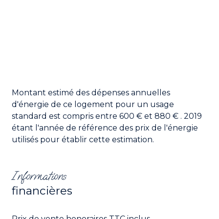
Montant estimé des dépenses annuelles
d'énergie de ce logement pour un usage
standard est compris entre 600 € et 880 € . 2019
étant l'année de référence des prix de l'énergie
utilisés pour établir cette estimation.
Informations
financières
Prix de vente honoraires TTC inclus