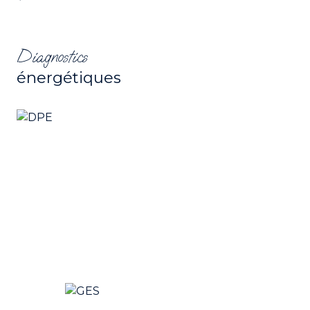
Diagnostics
énergétiques