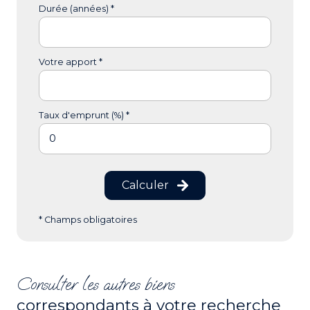
Durée (années) *
Votre apport *
Taux d'emprunt (%) *
Calculer
* Champs obligatoires
Consulter les autres biens
correspondants à votre recherche