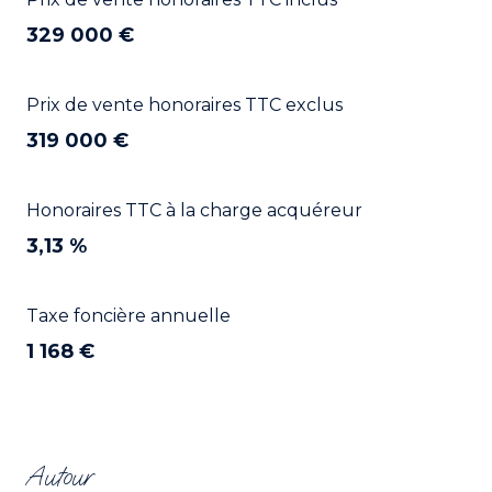
329 000 €
Prix de vente honoraires TTC exclus
319 000 €
Honoraires TTC à la charge acquéreur
3,13 %
Taxe foncière annuelle
1 168 €
Autour