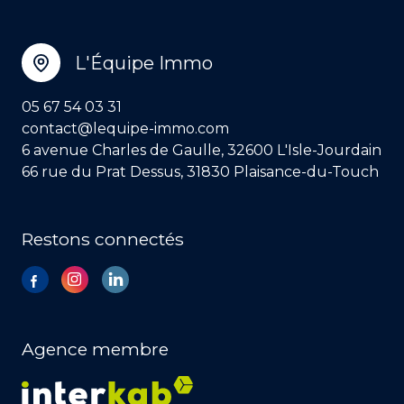
L'Équipe Immo
05 67 54 03 31
contact@lequipe-immo.com
6 avenue Charles de Gaulle, 32600 L'Isle-Jourdain
66 rue du Prat Dessus, 31830 Plaisance-du-Touch
Restons connectés
Agence membre