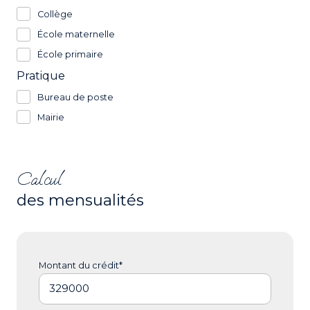
Collège
École maternelle
École primaire
Pratique
Bureau de poste
Mairie
Calcul
des mensualités
Montant du crédit*