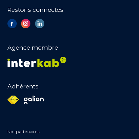
Restons connectés
Agence membre
Adhérents
nos partenaires