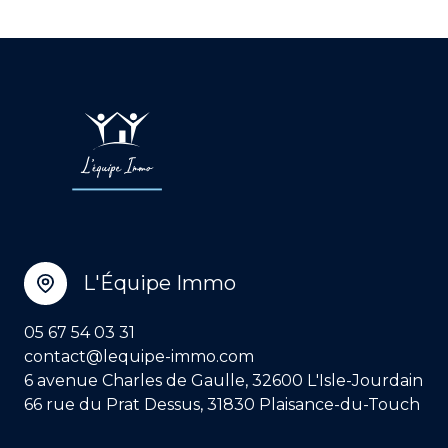
L'Équipe Immo
05 67 54 03 31
contact@lequipe-immo.com
6 avenue Charles de Gaulle, 32600 L'Isle-Jourdain
66 rue du Prat Dessus, 31830 Plaisance-du-Touch