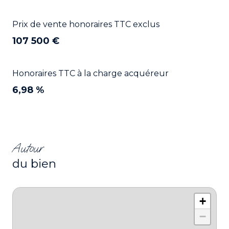
Prix de vente honoraires TTC exclus
107 500 €
Honoraires TTC à la charge acquéreur
6,98 %
Autour
du bien
+
−