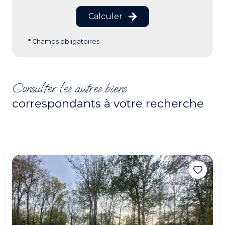
Calculer
* Champs obligatoires
Consulter les autres biens
correspondants à votre recherche