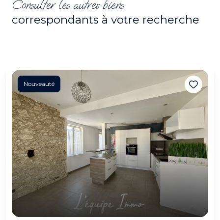
Consulter les autres biens
correspondants à votre recherche
Nouveauté