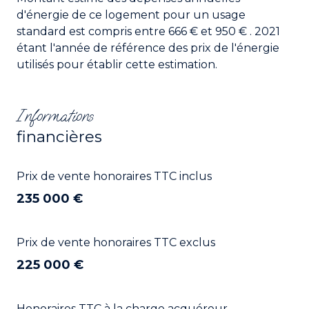
d'énergie de ce logement pour un usage
standard est compris entre 666 € et 950 € . 2021
étant l'année de référence des prix de l'énergie
utilisés pour établir cette estimation.
Informations
financières
Prix de vente honoraires TTC inclus
235 000 €
Prix de vente honoraires TTC exclus
225 000 €
Honoraires TTC à la charge acquéreur