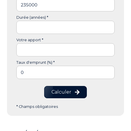
Durée (années) *
Votre apport *
Taux d'emprunt (%) *
Calculer
* Champs obligatoires