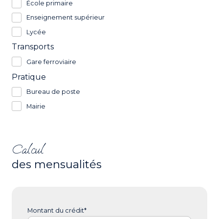
École primaire
Enseignement supérieur
Lycée
Transports
Gare ferroviaire
Pratique
Bureau de poste
Mairie
Calcul
des mensualités
Montant du crédit*