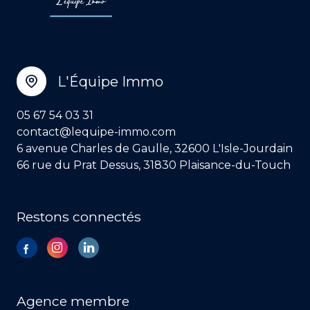
L'Équipe Immo
05 67 54 03 31
contact@lequipe-immo.com
6 avenue Charles de Gaulle, 32600 L'Isle-Jourdain
66 rue du Prat Dessus, 31830 Plaisance-du-Touch
Restons connectés
Agence membre