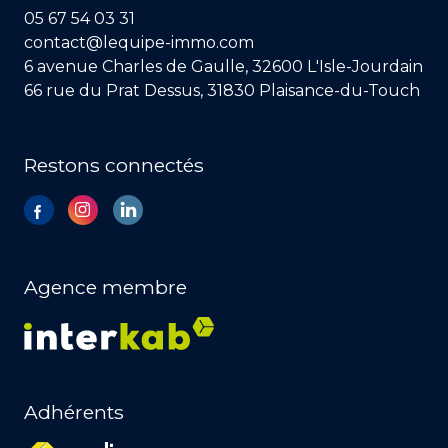
05 67 54 03 31
contact@lequipe-immo.com
6 avenue Charles de Gaulle, 32600 L'Isle-Jourdain
66 rue du Prat Dessus, 31830 Plaisance-du-Touch
Restons connectés
Agence membre
Adhérents