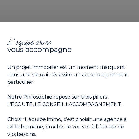
l'equipe immo
vous accompagne
Un projet immobilier est un moment marquant
dans une vie qui nécessite un accompagnement
particulier.
Notre Philosophie repose sur trois piliers :
L’ÉCOUTE, LE CONSEIL L’ACCOMPAGNEMENT.
Choisir L’équipe immo, c’est choisir une agence à
taille humaine, proche de vous et à l’écoute de
vos besoins.