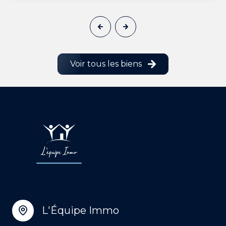
Voir tous les biens
L'Équipe Immo