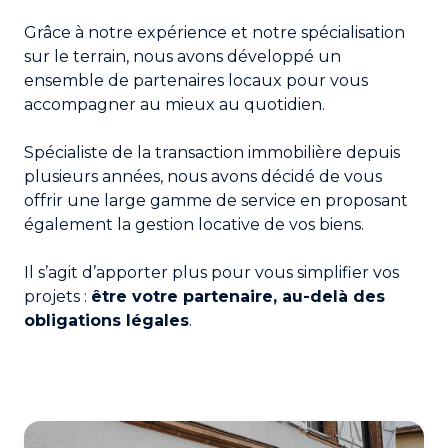
Grâce à notre expérience et notre spécialisation
sur le terrain, nous avons développé un
ensemble de partenaires locaux pour vous
accompagner au mieux au quotidien.
Spécialiste de la transaction immobilière depuis
plusieurs années, nous avons décidé de vous
offrir une large gamme de service en proposant
également la gestion locative de vos biens.
Il s’agit d’apporter plus pour vous simplifier vos
projets :
être votre partenaire, au-delà des
obligations légales
.