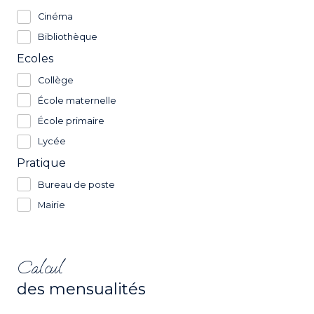
Cinéma
Bibliothèque
Ecoles
Collège
École maternelle
École primaire
Lycée
Pratique
Bureau de poste
Mairie
Calcul
des mensualités