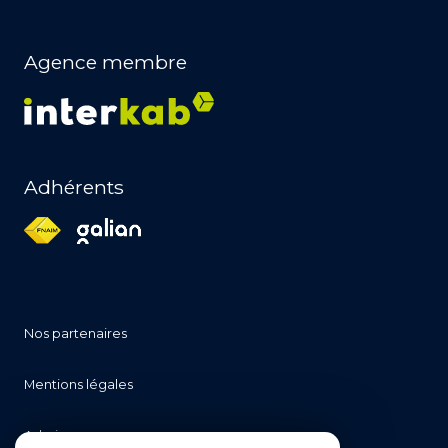
Agence membre
Adhérents
nos partenaires
mentions légales
admin