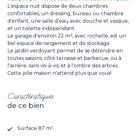
L'espace nuit dispose de deux chambres
confortables, un dressing, bureau ou chambre
d'enfant, une salle d'eau avec douche et vasque,
et un toilette indépendant.
Le garage d'environ 22 m², avec rochelle, est un
bel espace de rangement et de stockage.
Le jardin verdoyant permet de se détendre en
toutes saisons, côté terrasse et barbecue, ou à
l'arrière, sans vis-à-vis, et à l'ombre des arbres.
Cette jolie maison n'attend plus que vous!
Caractéristiques
de ce bien
Surface 87 m²