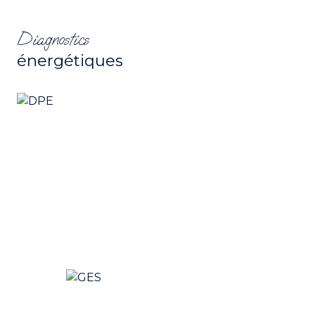
Diagnostics
énergétiques