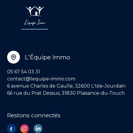
L'Équipe Immo
05 67 54 03 31
contact@lequipe-immo.com
6 avenue Charles de Gaulle, 32600 L'Isle-Jourdain
66 rue du Prat Dessus, 31830 Plaisance-du-Touch
Restons connectés