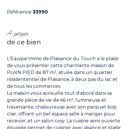
Référence
33990
A propos
de ce bien
L'Equipe Immo de Plaisance du Touch a le plaisir
de vous présenter cette charmante maison de
PLAIN PIED de 87 m², située dans un quartier
résidententiel de Plaisance, à deux pas du lac et
de tous les commerces.
La maison vous acceuille tout d'abord dans sa
grande pièce de vie de 46 m², lumineuse et
traversante, chaleureuse avec son parquet bois
clair, offrant un bel espace salle à manger pour
recevoir, et un salon cosy. La cuisine semi ouverte
équipée permet de cuisiner avec aisance et plaisir.