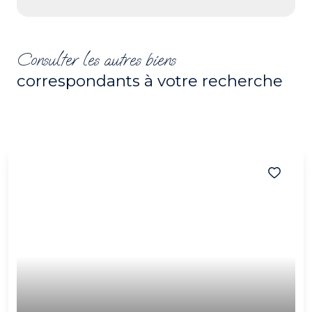
Consulter les autres biens
correspondants à votre recherche