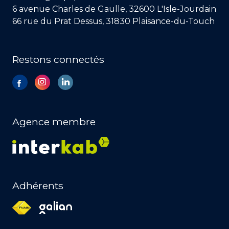
6 avenue Charles de Gaulle, 32600 L'Isle-Jourdain
66 rue du Prat Dessus, 31830 Plaisance-du-Touch
Restons connectés
Agence membre
Adhérents