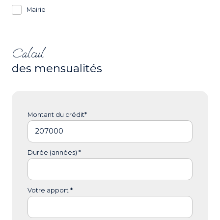
Mairie
Calcul
des mensualités
Montant du crédit*
Durée (années) *
Votre apport *