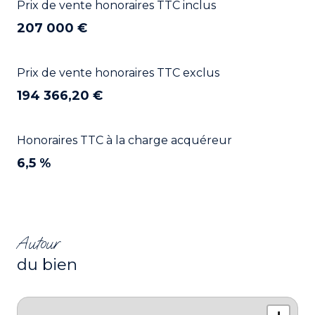
Prix de vente honoraires TTC inclus
207 000 €
Prix de vente honoraires TTC exclus
194 366,20 €
Honoraires TTC à la charge acquéreur
6,5 %
Autour
du bien