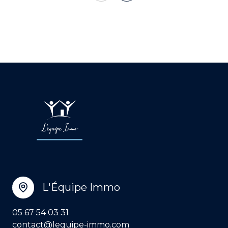
L'Équipe Immo
05 67 54 03 31
contact@lequipe-immo.com