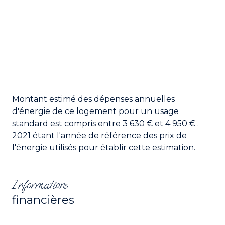
Montant estimé des dépenses annuelles
d'énergie de ce logement pour un usage
standard est compris entre 3 630 € et 4 950 € .
2021 étant l'année de référence des prix de
l'énergie utilisés pour établir cette estimation.
Informations
financières