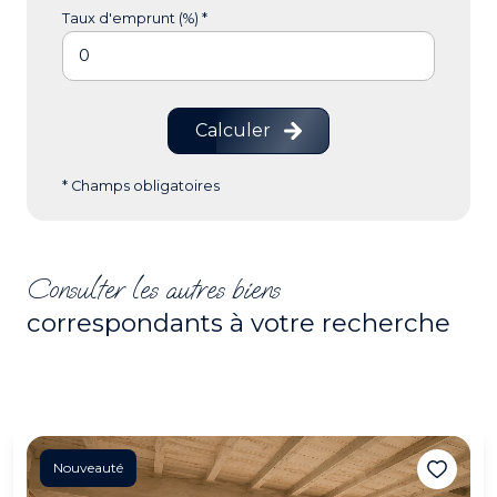
Taux d'emprunt (%) *
Calculer
* Champs obligatoires
Consulter les autres biens
correspondants à votre recherche
Nouveauté