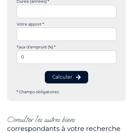
Durée (années) *
Votre apport *
Taux d'emprunt (%) *
Calculer
* Champs obligatoires
Consulter les autres biens
correspondants à votre recherche