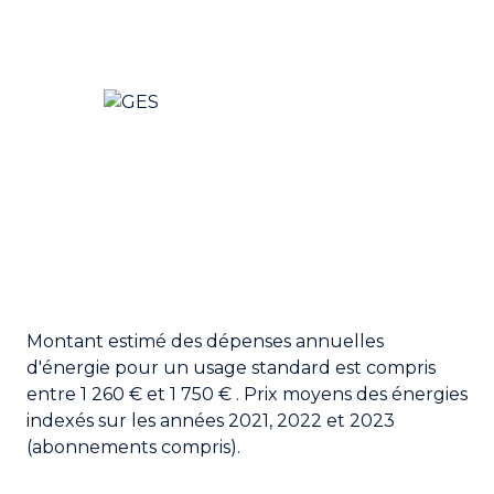
Montant estimé des dépenses annuelles
d'énergie pour un usage standard est compris
entre 1 260 € et 1 750 € . Prix moyens des énergies
indexés sur les années 2021, 2022 et 2023
(abonnements compris).