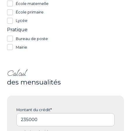
École maternelle
École primaire
Lycée
Pratique
Bureau de poste
Mairie
Calcul
des mensualités
Montant du crédit*