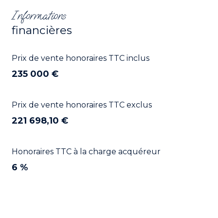
Informations
financières
Prix de vente honoraires TTC inclus
235 000 €
Prix de vente honoraires TTC exclus
221 698,10 €
Honoraires TTC à la charge acquéreur
6 %