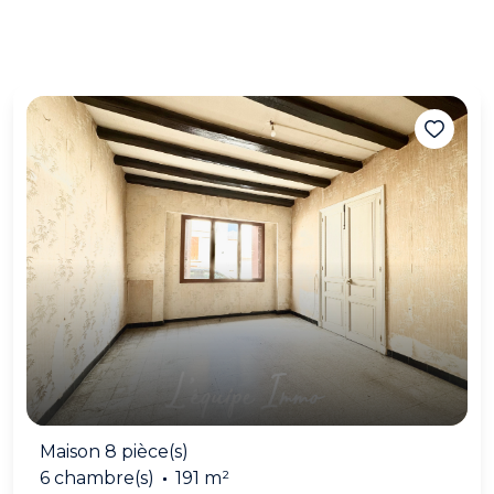
Maison 8 pièce(s)
6 chambre(s)
191 m²