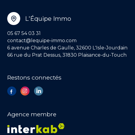
L'Équipe Immo
05 67 54 03 31
contact@lequipe-immo.com
6 avenue Charles de Gaulle, 32600 L'Isle-Jourdain
66 rue du Prat Dessus, 31830 Plaisance-du-Touch
Restons connectés
Agence membre