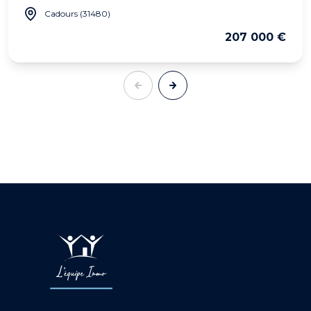
Cadours (31480)
207 000 €