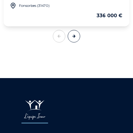
Fonsorbes (31470)
336 000 €