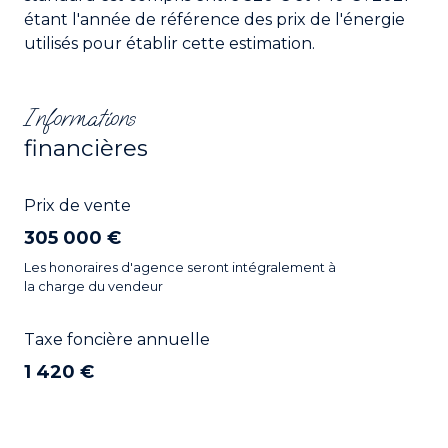
étant l'année de référence des prix de l'énergie
utilisés pour établir cette estimation.
Informations
financières
Prix de vente
305 000 €
Les honoraires d'agence seront intégralement à
la charge du vendeur
Taxe foncière annuelle
1 420 €