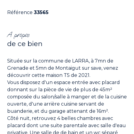
Référence
33565
A propos
de ce bien
Située sur la commune de LARRA, à 7mn de
Grenade et 5mn de Montaigut sur save, venez
découvrir cette maison T5 de 2021.
Vous disposez d'un espace entrée avec placard
donnant sur la pièce de vie de plus de 45m²
composée du salon/salle à manger et de la cuisine
ouverte, d'une arrière cuisine servant de
buanderie, et du garage attenant de 16m².
Côté nuit, retrouvez 4 belles chambres avec
placard dont une suite parentale avec salle d'eau
privative. Une salle de de bain et un wc séparé