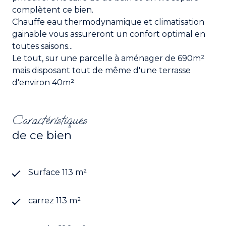
complètent ce bien.
Chauffe eau thermodynamique et climatisation
gainable vous assureront un confort optimal en
toutes saisons...
Le tout, sur une parcelle à aménager de 690m²
mais disposant tout de même d'une terrasse
d'environ 40m²
Caractéristiques
de ce bien
Surface 113 m²
carrez 113 m²