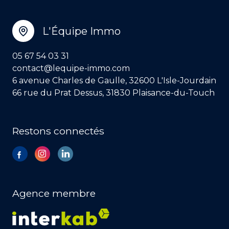
L'Équipe Immo
05 67 54 03 31
contact@lequipe-immo.com
6 avenue Charles de Gaulle, 32600 L'Isle-Jourdain
66 rue du Prat Dessus, 31830 Plaisance-du-Touch
Restons connectés
Agence membre