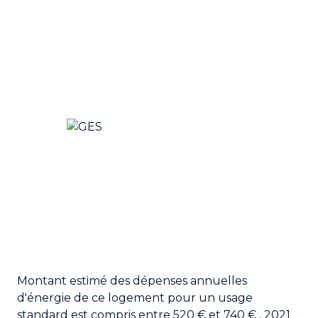
Montant estimé des dépenses annuelles
d'énergie de ce logement pour un usage
standard est compris entre 520 € et 740 € . 2021