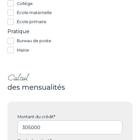
Collège
École maternelle
École primaire
Pratique
Bureau de poste
Mairie
Calcul
des mensualités
Montant du crédit*