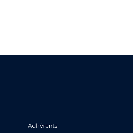
Adhérents