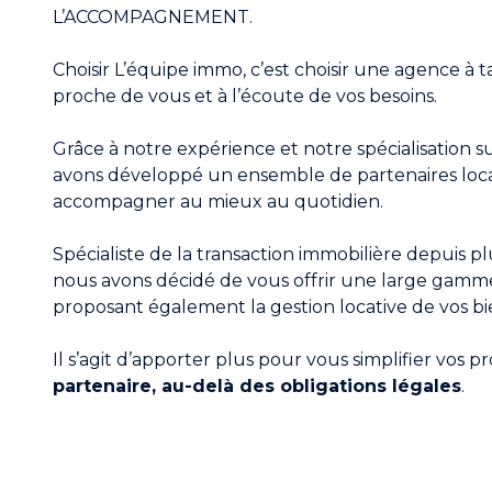
L’ACCOMPAGNEMENT.
Choisir L’équipe immo, c’est choisir une agence à t
proche de vous et à l’écoute de vos besoins.
Grâce à notre expérience et notre spécialisation su
avons développé un ensemble de partenaires loc
accompagner au mieux au quotidien.
Spécialiste de la transaction immobilière depuis p
nous avons décidé de vous offrir une large gamme
proposant également la gestion locative de vos bi
Il s’agit d’apporter plus pour vous simplifier vos pr
partenaire, au-delà des obligations légales
.