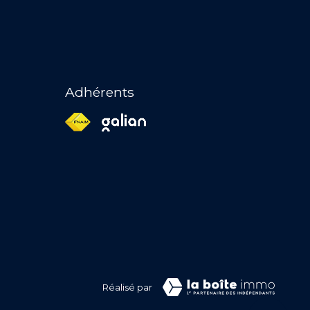
Adhérents
Réalisé par