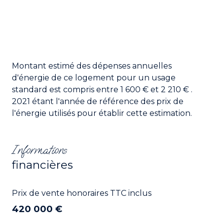
Montant estimé des dépenses annuelles
d'énergie de ce logement pour un usage
standard est compris entre 1 600 € et 2 210 € .
2021 étant l'année de référence des prix de
l'énergie utilisés pour établir cette estimation.
Informations
financières
Prix de vente honoraires TTC inclus
420 000 €