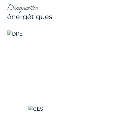
Diagnostics
énergétiques