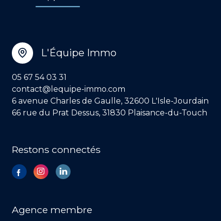
L'Équipe Immo
05 67 54 03 31
contact@lequipe-immo.com
6 avenue Charles de Gaulle, 32600 L'Isle-Jourdain
66 rue du Prat Dessus, 31830 Plaisance-du-Touch
Restons connectés
Agence membre