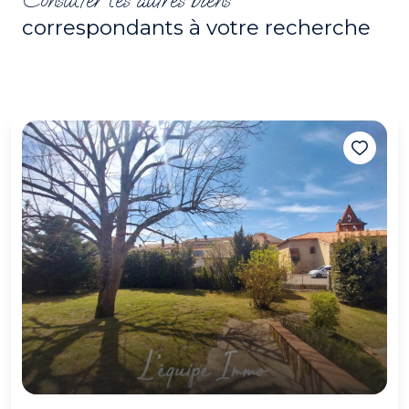
correspondants à votre recherche