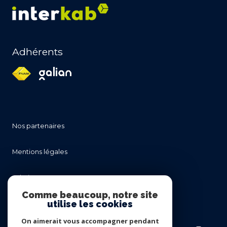
Adhérents
nos partenaires
mentions légales
admin
Comme beaucoup, notre site
utilise les cookies
nos honoraires
On aimerait vous accompagner pendant