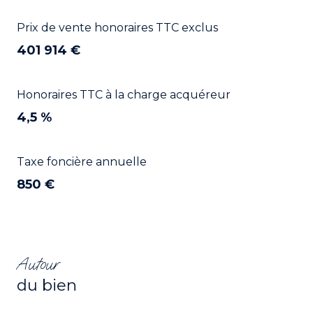
Prix de vente honoraires TTC exclus
401 914 €
Honoraires TTC à la charge acquéreur
4,5 %
Taxe foncière annuelle
850 €
Autour
du bien