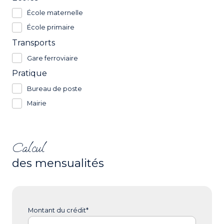
École maternelle
École primaire
Transports
Gare ferroviaire
Pratique
Bureau de poste
Mairie
Calcul
des mensualités
Montant du crédit*