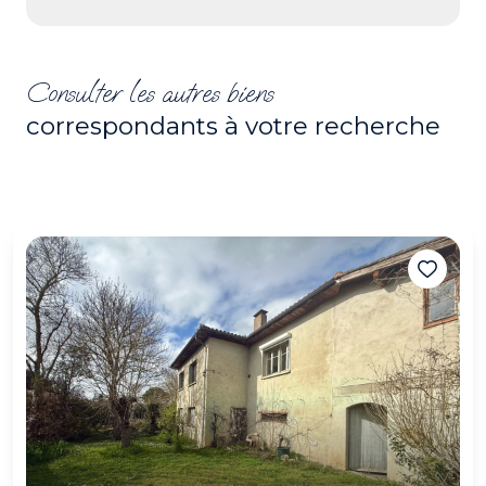
Consulter les autres biens
correspondants à votre recherche