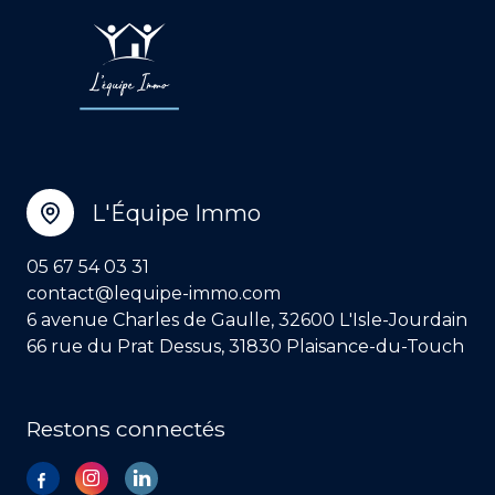
L'Équipe Immo
05 67 54 03 31
contact@lequipe-immo.com
6 avenue Charles de Gaulle, 32600 L'Isle-Jourdain
66 rue du Prat Dessus, 31830 Plaisance-du-Touch
Restons connectés