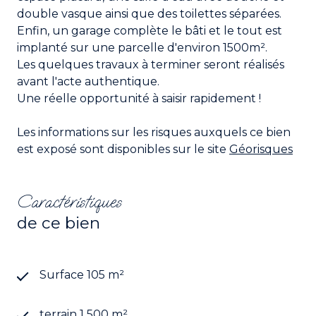
double vasque ainsi que des toilettes séparées.
Enfin, un garage complète le bâti et le tout est
implanté sur une parcelle d'environ 1500m².
Les quelques travaux à terminer seront réalisés
avant l'acte authentique.
Une réelle opportunité à saisir rapidement !
Les informations sur les risques auxquels ce bien
est exposé sont disponibles sur le site
Géorisques
Caractéristiques
de ce bien
Surface 105 m²
terrain 1 500 m²