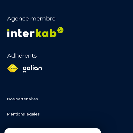
Agence membre
Adhérents
nos partenaires
mentions légales
admin