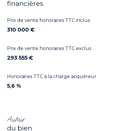
financières
Prix de vente honoraires TTC inclus
310 000 €
Prix de vente honoraires TTC exclus
293 555 €
Honoraires TTC à la charge acquéreur
5,6 %
Autour
du bien