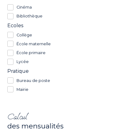
Cinéma
Bibliothèque
Ecoles
Collège
École maternelle
École primaire
Lycée
Pratique
Bureau de poste
Mairie
Calcul
des mensualités