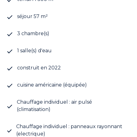
séjour 57 m²
3 chambre(s)
1 salle(s) d'eau
construit en 2022
cuisine américaine (équipée)
Chauffage individuel : air pulsé
(climatisation)
Chauffage individuel : panneaux rayonnant
(electrique)