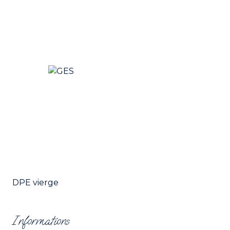
DPE vierge
Informations